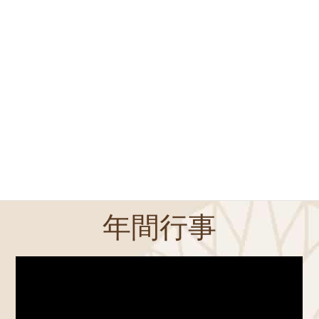
永代供養の資料・
パンフレット・
見学のお申し込みはコチラ
お問い合わせ・資料請求・
見学申し込み
年間行事