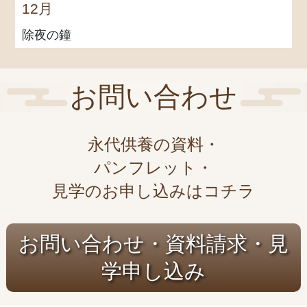
12月
除夜の鐘
お問い合わせ
永代供養の資料・
パンフレット・
見学のお申し込みはコチラ
お問い合わせ・資料請求・見
学申し込み