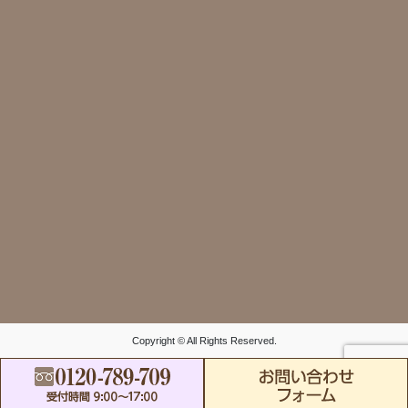
Copyright © All Rights Reserved.
FreeDial