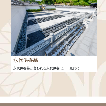
永代供養墓
永代供養墓と言われる永代供養は、一般的に