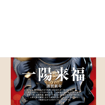
植木専門スタッフが世話をしています。これ