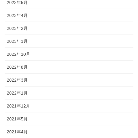
2023年5月
2023年4月
2023年2月
2023年1月
2022年10月
2022年8月
2022年3月
2022年1月
2021年12月
2021年5月
2021年4月