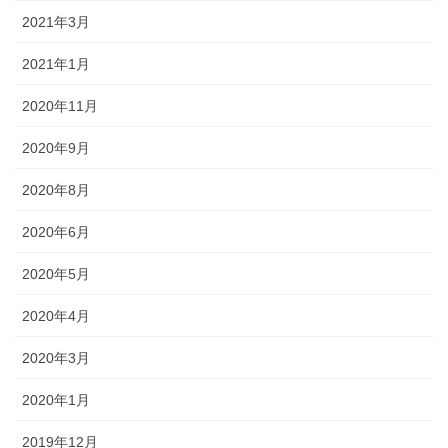
2021年3月
2021年1月
2020年11月
2020年9月
2020年8月
2020年6月
2020年5月
2020年4月
2020年3月
2020年1月
2019年12月