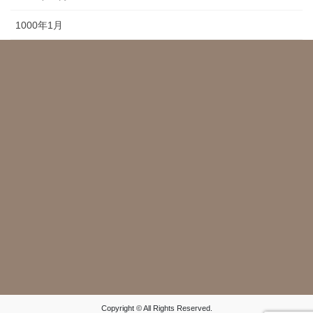
1000年1月
Copyright © All Rights Reserved.