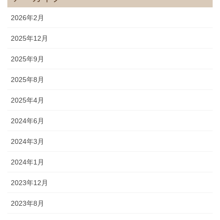
2026年2月
2025年12月
2025年9月
2025年8月
2025年4月
2024年6月
2024年3月
2024年1月
2023年12月
2023年8月