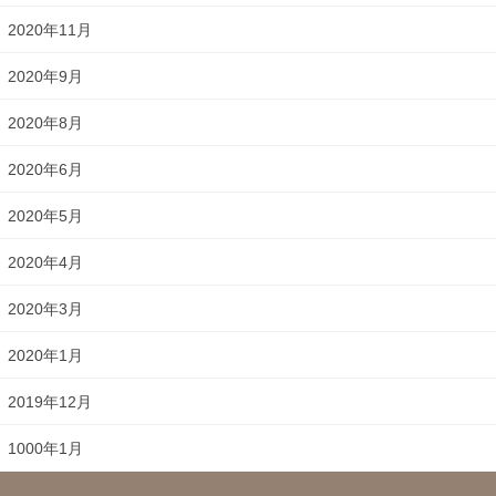
2020年11月
2020年9月
2020年8月
2020年6月
2020年5月
2020年4月
2020年3月
2020年1月
2019年12月
1000年1月