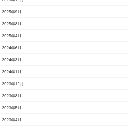
2025年9月
2025年8月
2025年4月
2024年6月
2024年3月
2024年1月
2023年12月
2023年8月
2023年5月
2023年4月