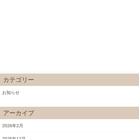
春彼岸
2024年3月13日
節分会
2024年1月21日
2023年師走
2023年12月16日
カテゴリー
お知らせ
アーカイブ
2026年2月
2025年12月