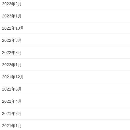
2023年2月
2023年1月
2022年10月
2022年8月
2022年3月
2022年1月
2021年12月
2021年5月
2021年4月
2021年3月
2021年1月