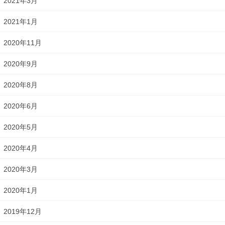
2021年3月
2021年1月
2020年11月
2020年9月
2020年8月
2020年6月
2020年5月
2020年4月
2020年3月
2020年1月
2019年12月