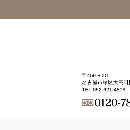
〒459-8001
名古屋市緑区大高町
TEL.052-621-4808 