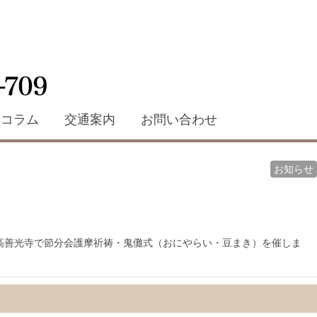
コラム
交通案内
お問い合わせ
お知らせ
高善光寺で節分会護摩祈祷・鬼儺式（おにやらい・豆まき）を催しま