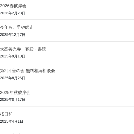
2026春彼岸会
2026年2月23日
今年も、早や師走
2025年12月7日
大髙善光寺 客殿・書院
2025年9月10日
第2回 善の会 無料相続相談会
2025年8月26日
2025年秋彼岸会
2025年8月17日
桜日和
2025年4月1日