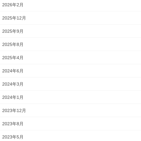
2026年2月
2025年12月
2025年9月
2025年8月
2025年4月
2024年6月
2024年3月
2024年1月
2023年12月
2023年8月
2023年5月