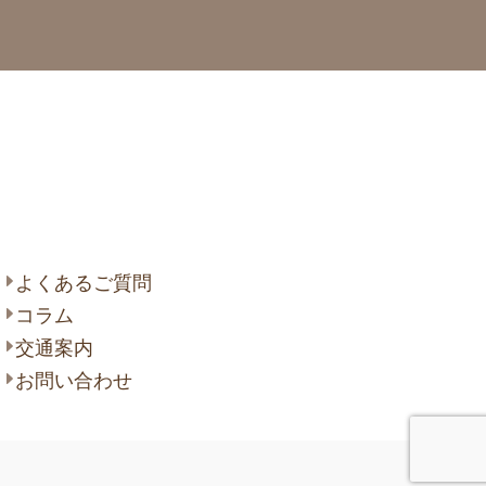
 大高 善光寺
よくあるご質問
コラム
交通案内
お問い合わせ