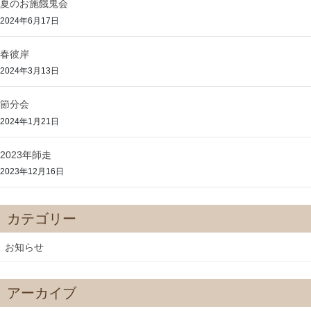
夏のお施餓鬼会
2024年6月17日
春彼岸
2024年3月13日
節分会
2024年1月21日
2023年師走
2023年12月16日
カテゴリー
お知らせ
アーカイブ