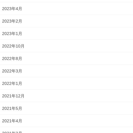
2023年4月
2023年2月
2023年1月
2022年10月
2022年8月
2022年3月
2022年1月
2021年12月
2021年5月
2021年4月