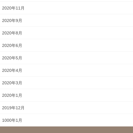
2020年11月
2020年9月
2020年8月
2020年6月
2020年5月
2020年4月
2020年3月
2020年1月
2019年12月
1000年1月