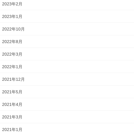
2023年2月
2023年1月
2022年10月
2022年8月
2022年3月
2022年1月
2021年12月
2021年5月
2021年4月
2021年3月
2021年1月