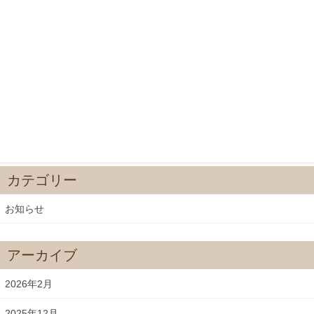
春彼岸
2024年3月13日
節分会
2024年1月21日
2023年師走
2023年12月16日
カテゴリー
お知らせ
アーカイブ
2026年2月
2025年12月