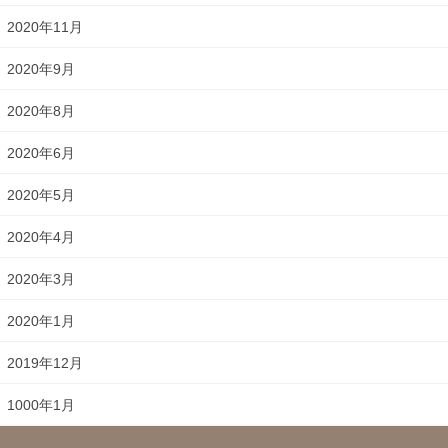
2020年11月
2020年9月
2020年8月
2020年6月
2020年5月
2020年4月
2020年3月
2020年1月
2019年12月
1000年1月