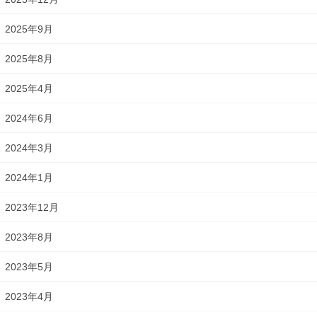
2025年9月
2025年8月
2025年4月
2024年6月
2024年3月
2024年1月
2023年12月
2023年8月
2023年5月
2023年4月