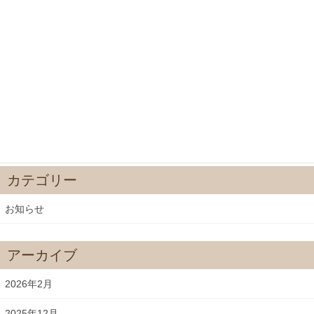
春彼岸
2024年3月13日
節分会
2024年1月21日
2023年師走
2023年12月16日
カテゴリー
お知らせ
アーカイブ
2026年2月
2025年12月