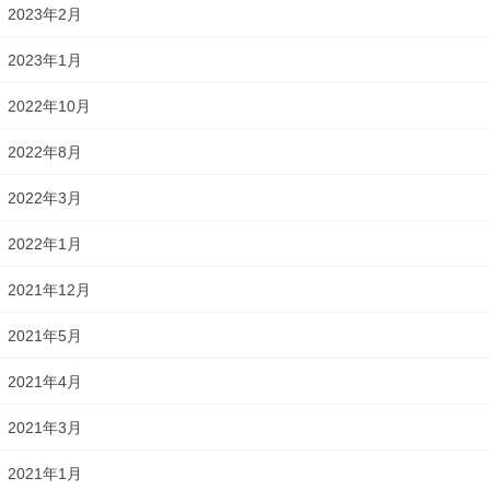
2023年2月
2023年1月
2022年10月
2022年8月
2022年3月
2022年1月
2021年12月
2021年5月
2021年4月
2021年3月
2021年1月