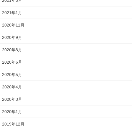
2021年3月
2021年1月
2020年11月
2020年9月
2020年8月
2020年6月
2020年5月
2020年4月
2020年3月
2020年1月
2019年12月