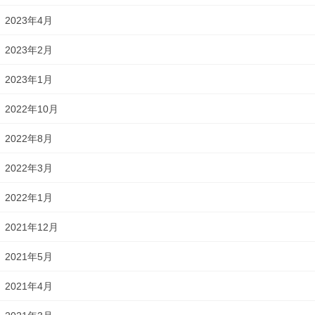
2023年4月
2023年2月
2023年1月
2022年10月
2022年8月
2022年3月
2022年1月
2021年12月
2021年5月
2021年4月