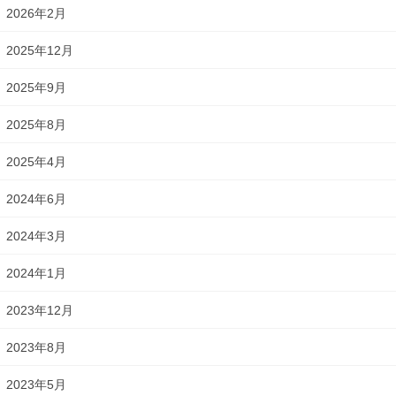
2026年2月
2025年12月
2025年9月
2025年8月
2025年4月
2024年6月
2024年3月
2024年1月
2023年12月
2023年8月
2023年5月