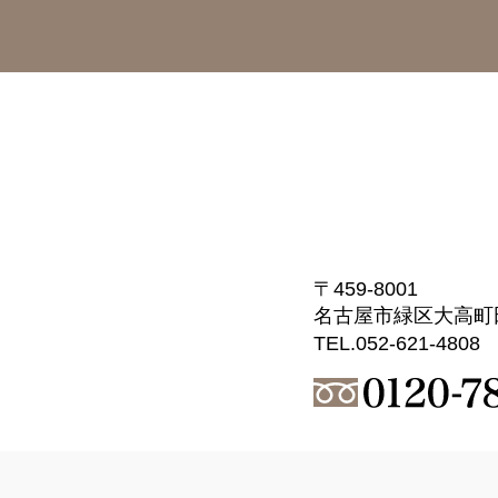
〒459-8001
名古屋市緑区大高町
TEL.052-621-4808 