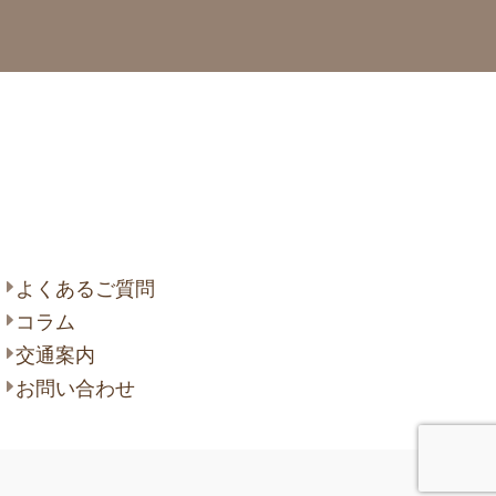
 大高 善光寺
よくあるご質問
コラム
交通案内
お問い合わせ