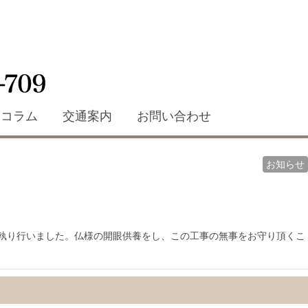
コラム
交通案内
お問い合わせ
お知らせ
を執り行いました。仏様の開眼供養をし、この工事の無事をお守り頂くこ