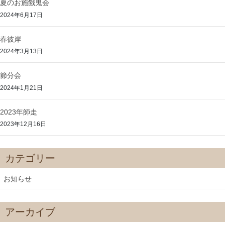
夏のお施餓鬼会
2024年6月17日
春彼岸
2024年3月13日
節分会
2024年1月21日
2023年師走
2023年12月16日
カテゴリー
お知らせ
アーカイブ