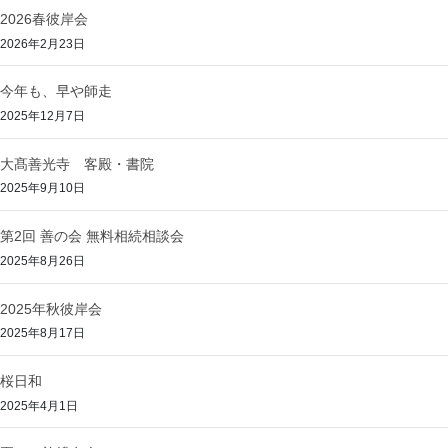
2026春彼岸会
2026年2月23日
今年も、早や師走
2025年12月7日
大髙善光寺 客殿・書院
2025年9月10日
第2回 善の会 無料相続相談会
2025年8月26日
2025年秋彼岸会
2025年8月17日
桜日和
2025年4月1日