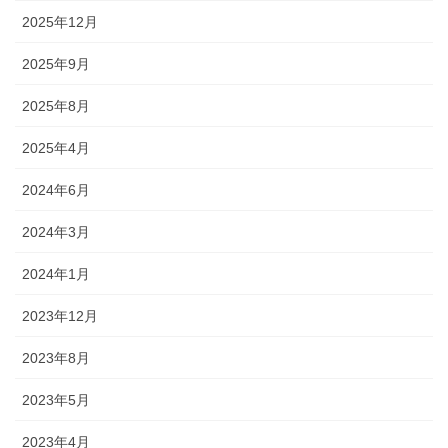
2025年12月
2025年9月
2025年8月
2025年4月
2024年6月
2024年3月
2024年1月
2023年12月
2023年8月
2023年5月
2023年4月