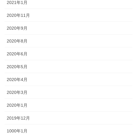
2021年1月
2020年11月
2020年9月
2020年8月
2020年6月
2020年5月
2020年4月
2020年3月
2020年1月
2019年12月
1000年1月