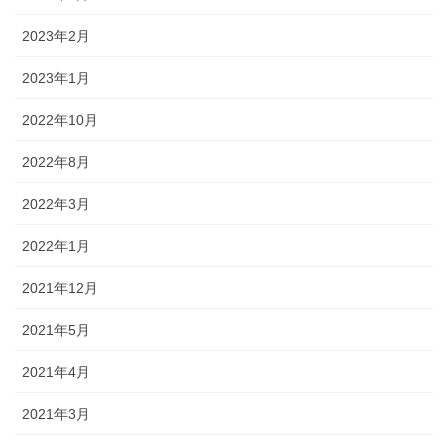
2023年2月
2023年1月
2022年10月
2022年8月
2022年3月
2022年1月
2021年12月
2021年5月
2021年4月
2021年3月