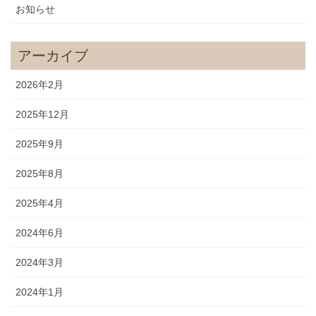
お知らせ
アーカイブ
2026年2月
2025年12月
2025年9月
2025年8月
2025年4月
2024年6月
2024年3月
2024年1月