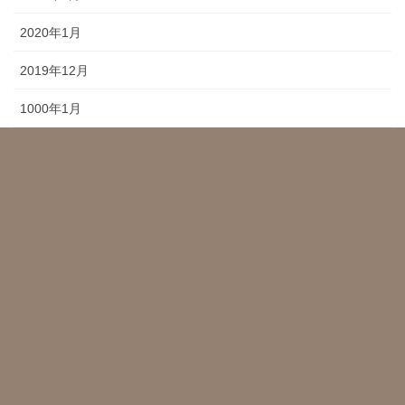
2020年1月
2019年12月
1000年1月