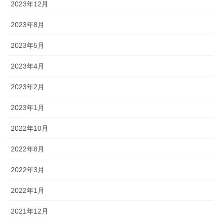
2023年12月
2023年8月
2023年5月
2023年4月
2023年2月
2023年1月
2022年10月
2022年8月
2022年3月
2022年1月
2021年12月