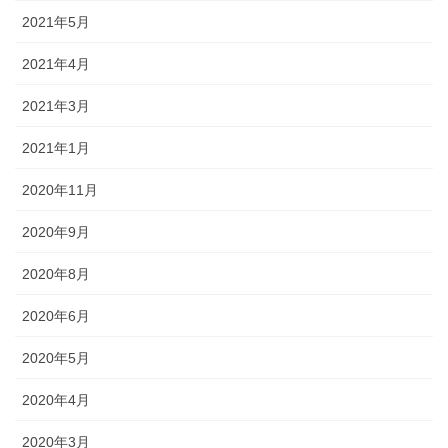
2021年5月
2021年4月
2021年3月
2021年1月
2020年11月
2020年9月
2020年8月
2020年6月
2020年5月
2020年4月
2020年3月